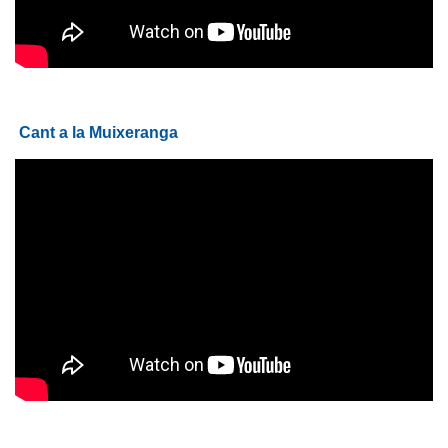
Cant a la Muixeranga