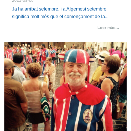
2021-09-08
Ja ha arribat setembre, i a Algemesí setembre
significa molt més que el començament de la...
Leer más...