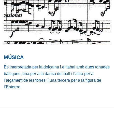
MÚSICA
És interpretada per la dolçaina i el tabal amb dues tonades
bàsiques, una per a la dansa del ball i l’altra per a
l’alçament de les torres, i una tercera per a la figura de
l’Enterrro.