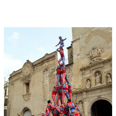
Galeria