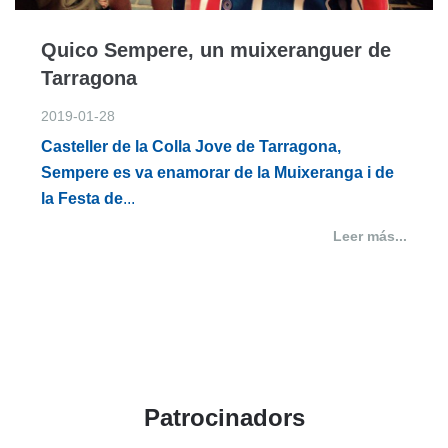
Quico Sempere, un muixeranguer de
Tarragona
2019-01-28
Casteller de la Colla Jove de Tarragona,
Sempere es va enamorar de la Muixeranga i de
la Festa de
...
Leer más...
Patrocinadors