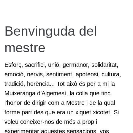
Benvinguda del
mestre
Esforç, sacrifici, unió, germanor, solidaritat,
emoció, nervis, sentiment, apoteosi, cultura,
tradició, herència... Tot això és per a mi la
Muixeranga d’Algemesí, la colla que tinc
l’honor de dirigir com a Mestre i de la qual
forme part des que era un xiquet xicotet. Si
voleu coneixer-nos de més a prop i
experimentar aquestes sensacions, vos