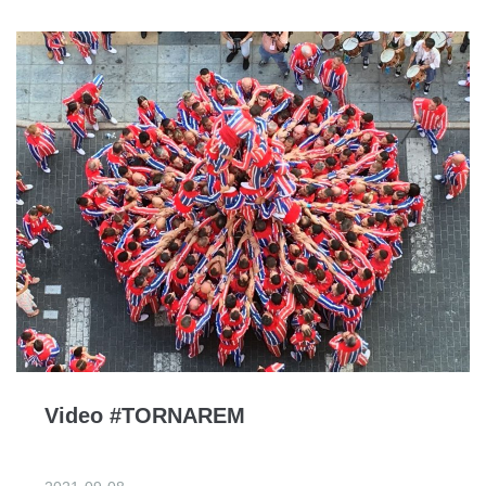
Video #TORNAREM