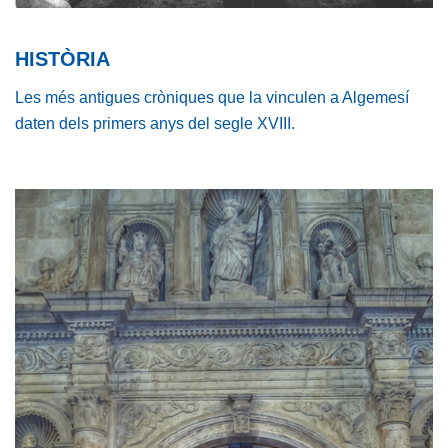
HISTÒRIA
Les més antigues cròniques que la vinculen a Algemesí
daten dels primers anys del segle XVIII.