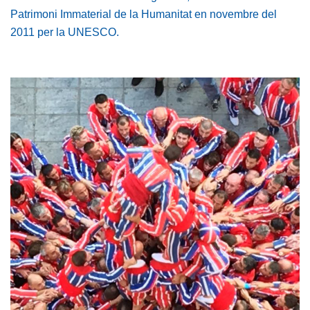
Patrimoni Immaterial de la Humanitat en novembre del
2011 per la UNESCO.