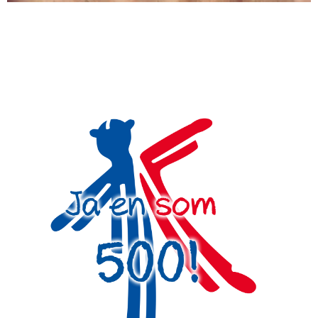
Actualitat