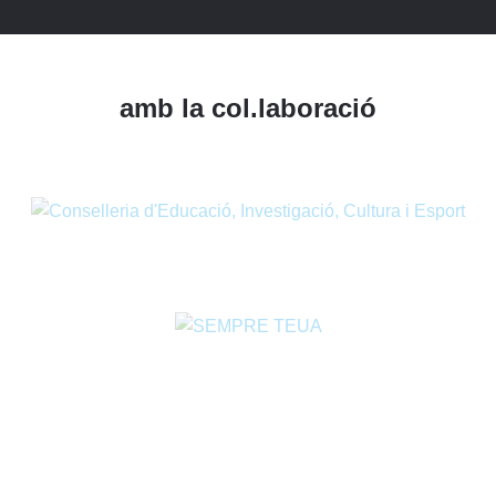
amb la col.laboració