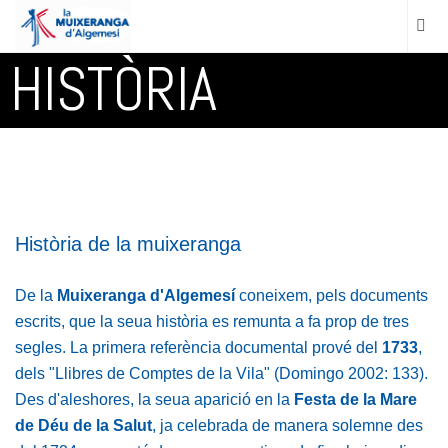
HISTÒRIA
Història de la muixeranga
De la
Muixeranga d'Algemesí
coneixem, pels documents
escrits, que la seua història es remunta a fa prop de tres
segles. La primera referència documental prové del
1733
,
dels "Llibres de Comptes de la Vila" (Domingo 2002: 133).
Des d'aleshores, la seua aparició en la
Festa de la Mare
de Déu de la Salut
, ja celebrada de manera solemne des