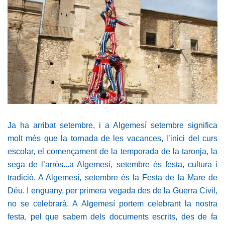
Ja ha arribat setembre, i a Algemesí setembre significa
molt més que la tornada de les vacances, l’inici del curs
escolar, el començament de la temporada de la taronja, la
sega de l’arròs...a Algemesí, setembre és festa, cultura i
tradició. A Algemesí, setembre és la Festa de la Mare de
Déu. I enguany, per primera vegada des de la Guerra Civil,
no se celebrarà. A Algemesí portem celebrant la nostra
festa, pel que sabem dels documents escrits, des de fa