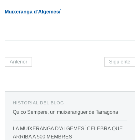
Muixeranga d’Algemesí
Anterior
Siguiente
HISTORIAL DEL BLOG
Quico Sempere, un muixeranguer de Tarragona
LA MUIXERANGA D’ALGEMESÍ CELEBRA QUE
ARRIBA A 500 MEMBRES