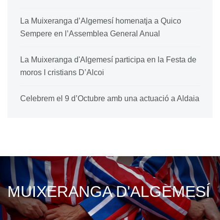
La Muixeranga d’Algemesí homenatja a Quico
Sempere en l’Assemblea General Anual
La Muixeranga d'Algemesí participa en la Festa de
moros I cristians D’Alcoi
Celebrem el 9 d’Octubre amb una actuació a Aldaia
MUIXERANGA D'ALGEMESÍ