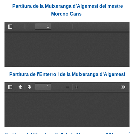
Partitura de la Muixeranga d'Algemesí del mestre
Moreno Gans
Partitura de l'Enterro i de la Muixeranga d'Algemesí