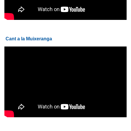
Cant a la Muixeranga