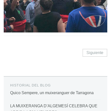
Siguiente
HISTORIAL DEL BLOG
Quico Sempere, un muixeranguer de Tarragona
LA MUIXERANGA D’ALGEMESÍ CELEBRA QUE