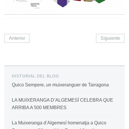
Anterior
Siguiente
HISTORIAL DEL BLOG
Quico Sempere, un muixeranguer de Tarragona
LA MUIXERANGA D’ALGEMESÍ CELEBRA QUE
ARRIBA A 500 MEMBRES
La Muixeranga d’Algemesí homenatja a Quico