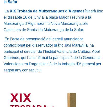
la Safor
La
XIX Trobada de Muixerangues d’Algemesí
tindrà lloc
el dissabte 16 de juny a la plaça Major, i reunirá a la
Muixeranga d’Algemesí i la Nova Muixeranga, els
Castellers de Sants i la Muixeranga de la Safor.
En l’acte de presentació del cartell anunciador,
confeccionat pel dissenyador gràfic Javi Maravilla, ha
participat el director de l’Institut Valencià de Cultura, Abel
Guarinos, qui ha confirmat la participació de la Generalitat
Valenciana en l’organització de la trobada d’Algemesí per
segon any consecutiu.