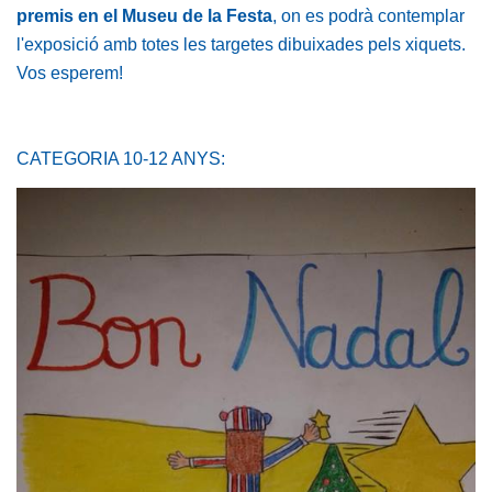
premis en el Museu de la Festa
, on es podrà contemplar
l'exposició amb totes les targetes dibuixades pels xiquets.
Vos esperem!
CATEGORIA 10-12 ANYS: