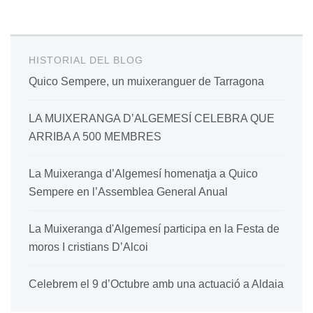
HISTORIAL DEL BLOG
Quico Sempere, un muixeranguer de Tarragona
LA MUIXERANGA D’ALGEMESÍ CELEBRA QUE
ARRIBA A 500 MEMBRES
La Muixeranga d’Algemesí homenatja a Quico
Sempere en l’Assemblea General Anual
La Muixeranga d'Algemesí participa en la Festa de
moros I cristians D’Alcoi
Celebrem el 9 d’Octubre amb una actuació a Aldaia