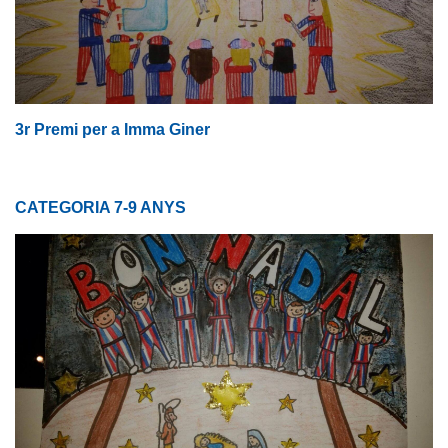
3r Premi per a Imma Giner
CATEGORIA 7-9 ANYS