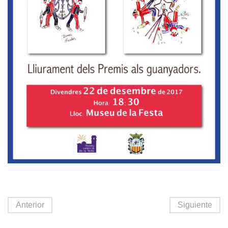
Anterior
Siguiente