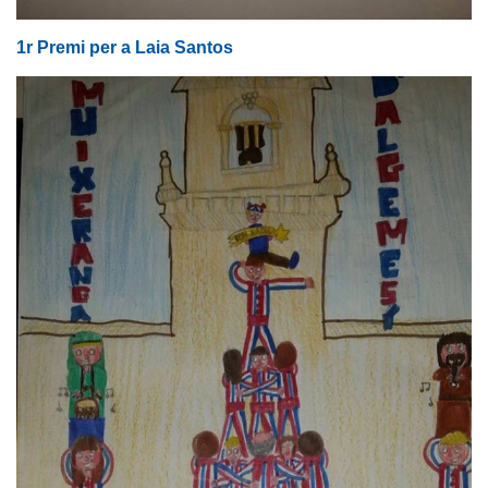
1r Premi per a Laia Santos