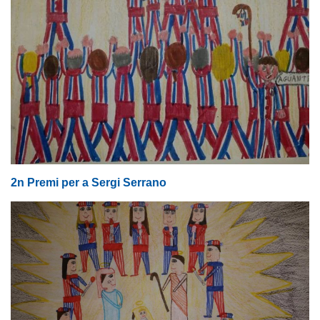
2n Premi per a Sergi Serrano