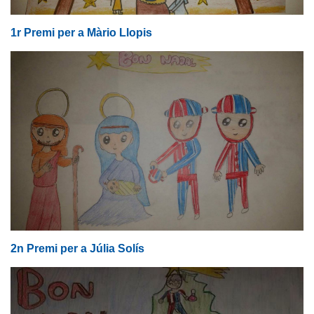
1r Premi per a Màrio Llopis
2n Premi per a Júlia Solís