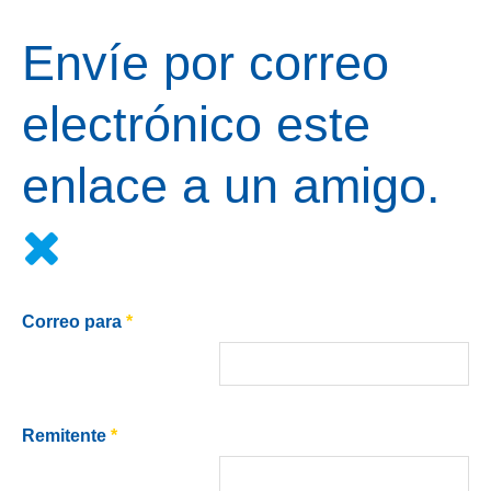
Envíe por correo
electrónico este
enlace a un amigo.
Correo para
*
Remitente
*