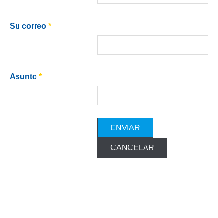
Su correo
*
Asunto
*
ENVIAR
CANCELAR