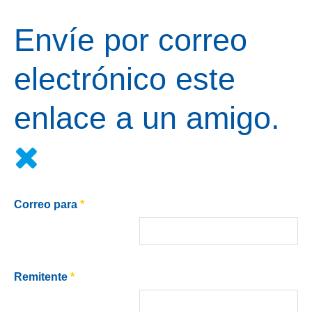
Envíe por correo
electrónico este
enlace a un amigo.
Correo para
*
Remitente
*